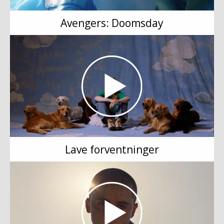
Avengers: Doomsday
Lave forventninger