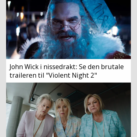
John Wick i nissedrakt: Se den brutale
traileren til "Violent Night 2"