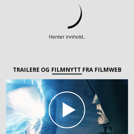
Henter innhold...
TRAILERE OG FILMNYTT FRA FILMWEB